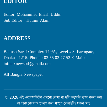
EDITOR
Editor: Mohammad Eliash Uddin
Sub Editor : Tiutmir Alam
ADDRESS
Baitush Saraf Complex 149/A, Level # 3, Farmgate,
Dhaka - 1215. Phone : 02 55 02 77 52 E-Mail:
infotaxnewsbd@gmail.com
All Bangla Newspaper
© 2026 এই ওয়েবসাইটের কোনো লেখা বা ছবি অনুমতি ছাড়া নকল করা
বা অন্য কোথাও প্রকাশ করা সম্পূর্ণ বেআইনি। সকল স্বত্ব