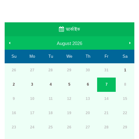
আর্কাইভ
August
2026
Su
Mo
Tu
We
Th
Fr
Sa
26
27
28
29
30
31
1
2
3
4
5
6
7
8
9
10
11
12
13
14
15
16
17
18
19
20
21
22
23
24
25
26
27
28
29