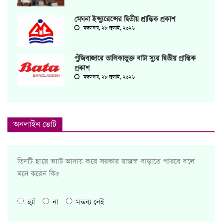
মেঘনা ইন্স্যুরেন্সের দ্বিতীয় প্রান্তিক প্রকাশ
মঙ্গলবার, ২৮ জুলাই, ২০২৬
পুঁজিবাজারে তালিকাভুক্ত বাটা স্যুর দ্বিতীয় প্রান্তিক
প্রকাশ
মঙ্গলবার, ২৮ জুলাই, ২০২৬
অনলাইন ভোট
তিনটি হারে ভ্যাট আদায় করে সরকার রাজস্ব বাড়াতে পারবে বলে
মনে করেন কি?
হ্যাঁ
না
মন্তব্য নেই