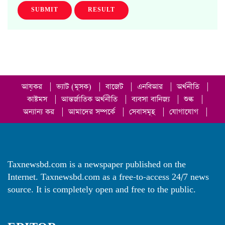
SUBMIT
RESULT
আয়কর
|
ভ্যাট (মূসক)
|
বাজেট
|
এনবিআর
|
অর্থনীতি
|
কাষ্টমস
|
আন্তর্জাতিক অর্থনীতি
|
ব্যবসা বানিজ্য
|
শুল্ক
|
অন্যান্য কর
|
আমাদের সম্পর্কে
|
সেবাসমূহ
|
যোগাযোগ
|
Taxnewsbd.com is a newspaper published on the
Internet. Taxnewsbd.com as a free-to-access 24/7 news
source. It is completely open and free to the public.