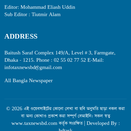
Editor: Mohammad Eliash Uddin
Sub Editor : Tiutmir Alam
ADDRESS
Baitush Saraf Complex 149/A, Level # 3, Farmgate,
Dhaka - 1215. Phone : 02 55 02 77 52 E-Mail:
infotaxnewsbd@gmail.com
All Bangla Newspaper
© 2026 এই ওয়েবসাইটের কোনো লেখা বা ছবি অনুমতি ছাড়া নকল করা
বা অন্য কোথাও প্রকাশ করা সম্পূর্ণ বেআইনি। সকল স্বত্ব
www.taxnewsbd.com কর্তৃক সংরক্ষিত | Developed By :
bdtask