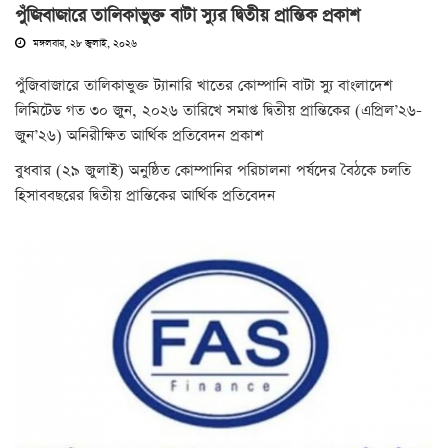
পুঁজিবাজারে তালিকাভুক্ত বাটা স্যুর দ্বিতীয় প্রান্তিক প্রকাশ
মঙ্গলবার, ২৮ জুলাই, ২০২৬
পুঁজিবাজারে তালিকাভুক্ত ‌ট্যানারি খাতের কোম্পানি বাটা স্যু বাংলাদেশ
লিমিটেড গত ৩০ জুন, ২০২৬ তারিখে সমাপ্ত দ্বিতীয় প্রান্তিকের (এপ্রিল’২৬-
জুন’২৬) অনিরীক্ষিত আর্থিক প্রতিবেদন প্রকাশ
বুধবার (২৯ জুলাই) অনুষ্ঠিত কোম্পানির পরিচালনা পর্ষদের বৈঠকে চলতি
হিসাববছরের দ্বিতীয় প্রান্তিকের আর্থিক প্রতিবেদন