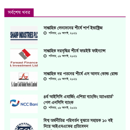
সর্বশেষ খবর
সাপ্তাহিক লেনদেনের শীর্ষে শার্প ইন্ডাস্ট্রিজ
শনিবার, ০৮ আগস্ট, ২০২৬
সাপ্তাহিক দরবৃদ্ধির শীর্ষে ফারইস্ট ফাইন্যান্স
শনিবার, ০৮ আগস্ট, ২০২৬
সাপ্তাহিক দর পতনের শীর্ষে এস আলম কোল্ড রোল্ড
শনিবার, ০৮ আগস্ট, ২০২৬
৪র্থ আইসিসি এমার্জিং এশিয়া ব্যাংকিং অ্যাওয়ার্ড’
পেল এনসিসি ব্যাংক
শনিবার, ০৮ আগস্ট, ২০২৬
বিশ্ব অর্থনীতির পরিবর্তন বুঝতে সহায়ক ১০ বই
নিয়ে আইএমএফের প্রতিবেদন