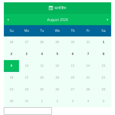
আর্কাইভ
August
2026
Su
Mo
Tu
We
Th
Fr
Sa
26
27
28
29
30
31
1
2
3
4
5
6
7
8
9
10
11
12
13
14
15
16
17
18
19
20
21
22
23
24
25
26
27
28
29
30
31
1
2
3
4
5