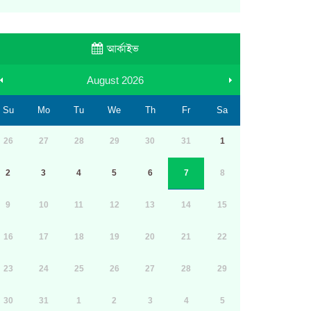
আর্কাইভ
August
2026
Su
Mo
Tu
We
Th
Fr
Sa
26
27
28
29
30
31
1
2
3
4
5
6
7
8
9
10
11
12
13
14
15
16
17
18
19
20
21
22
23
24
25
26
27
28
29
30
31
1
2
3
4
5