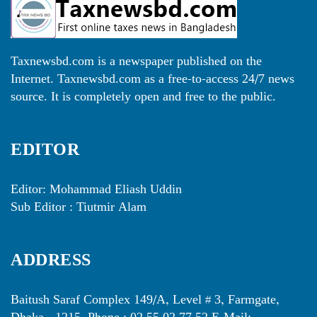
Taxnewsbd.com is a newspaper published on the
Internet. Taxnewsbd.com as a free-to-access 24/7 news
source. It is completely open and free to the public.
EDITOR
Editor: Mohammad Eliash Uddin
Sub Editor : Tiutmir Alam
ADDRESS
Baitush Saraf Complex 149/A, Level # 3, Farmgate,