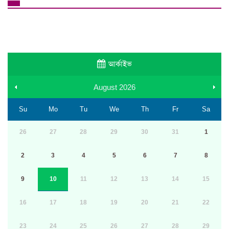
আর্কাইভ
August
2026
Su
Mo
Tu
We
Th
Fr
Sa
26
27
28
29
30
31
1
2
3
4
5
6
7
8
9
10
11
12
13
14
15
16
17
18
19
20
21
22
23
24
25
26
27
28
29