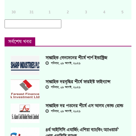
30
31
1
2
3
4
5
সর্বশেষ খবর
সাপ্তাহিক লেনদেনের শীর্ষে শার্প ইন্ডাস্ট্রিজ
শনিবার, ০৮ আগস্ট, ২০২৬
সাপ্তাহিক দরবৃদ্ধির শীর্ষে ফারইস্ট ফাইন্যান্স
শনিবার, ০৮ আগস্ট, ২০২৬
সাপ্তাহিক দর পতনের শীর্ষে এস আলম কোল্ড রোল্ড
শনিবার, ০৮ আগস্ট, ২০২৬
৪র্থ আইসিসি এমার্জিং এশিয়া ব্যাংকিং অ্যাওয়ার্ড’
পেল এনসিসি ব্যাংক