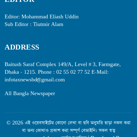
Editor: Mohammad Eliash Uddin
Sub Editor : Tiutmir Alam
ADDRESS
Baitush Saraf Complex 149/A, Level # 3, Farmgate,
Dhaka - 1215. Phone : 02 55 02 77 52 E-Mail:
infotaxnewsbd@gmail.com
All Bangla Newspaper
© 2026 এই ওয়েবসাইটের কোনো লেখা বা ছবি অনুমতি ছাড়া নকল করা
বা অন্য কোথাও প্রকাশ করা সম্পূর্ণ বেআইনি। সকল স্বত্ব