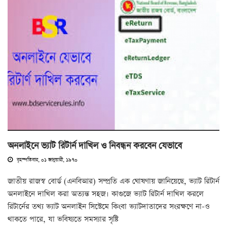
অনলাইনে ভ্যাট রিটার্ন দাখিল ও নিবন্ধন করবেন যেভাবে
বৃহস্পতিবার, ০১ জানুয়ারী, ১৯৭০
জাতীয় রাজস্ব বোর্ড (এনবিআর) সম্প্রতি এক ঘোষণায় জানিয়েছে, ভ্যাট রিটার্ন
অনলাইনে দাখিল করা অত্যন্ত সহজ। কাগুজে ভ্যাট রিটার্ন দাখিল করলে
রিটার্নের তথ্য ভ্যাট অনলাইন সিস্টেমে কিংবা ভ্যাটদাতাদের সংরক্ষণে না-ও
থাকতে পারে, যা ভবিষ্যতে সমস্যার সৃষ্টি