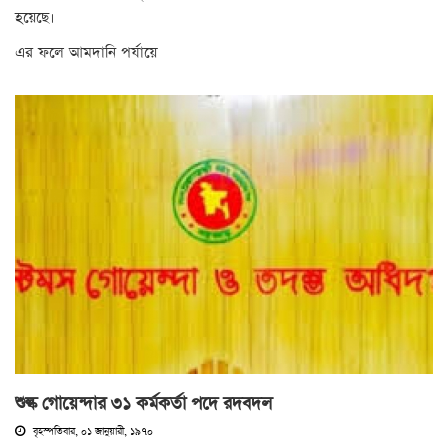
হয়েছে।
এর ফলে আমদানি পর্যায়ে
শুল্ক গোয়েন্দার ৩১ কর্মকর্তা পদে রদবদল
বৃহস্পতিবার, ০১ জানুয়ারী, ১৯৭০