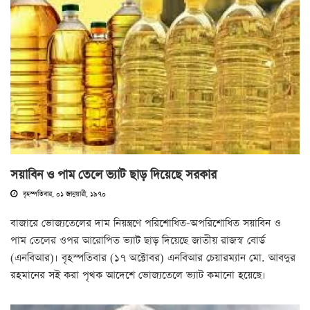
সয়াবিন ও পাম তেলে ভ্যাট ছাড় দিয়েছে সরকার
বৃহস্পতিবার, ০১ জানুয়ারী, ১৯৭০
বাজারে ভোজ্যতেলের দাম নিয়ন্ত্রণে পরিশোধিত-অপরিশোধিত সয়াবিন ও
পাম তেলের ওপর আরোপিত ভ্যাট ছাড় দিয়েছে জাতীয় রাজস্ব বোর্ড
(এনবিআর)। বৃহস্পতিবার (১৭ অক্টোবর) এনবিআর চেয়ারম্যান মো. আবদুর
রহমানের সই করা পৃথক আদেশে ভোজ্যতেলে ভ্যাট কমানো হয়েছে।