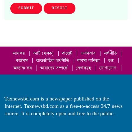
SUBMIT
RESULT
আয়কর
|
ভ্যাট (মূসক)
|
বাজেট
|
এনবিআর
|
অর্থনীতি
|
কাষ্টমস
|
আন্তর্জাতিক অর্থনীতি
|
ব্যবসা বানিজ্য
|
শুল্ক
|
অন্যান্য কর
|
আমাদের সম্পর্কে
|
সেবাসমূহ
|
যোগাযোগ
|
Taxnewsbd.com is a newspaper published on the
Internet. Taxnewsbd.com as a free-to-access 24/7 news
source. It is completely open and free to the public.