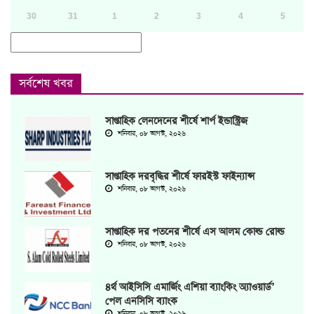
30
31
1
2
3
4
5
সর্বশেষ খবর
সাপ্তাহিক লেনদেনের শীর্ষে শার্প ইন্ডাস্ট্রিজ
শনিবার, ০৮ আগস্ট, ২০২৬
সাপ্তাহিক দরবৃদ্ধির শীর্ষে ফারইস্ট ফাইন্যান্স
শনিবার, ০৮ আগস্ট, ২০২৬
সাপ্তাহিক দর পতনের শীর্ষে এস আলম কোল্ড রোল্ড
শনিবার, ০৮ আগস্ট, ২০২৬
৪র্থ আইসিসি এমার্জিং এশিয়া ব্যাংকিং অ্যাওয়ার্ড’
পেল এনসিসি ব্যাংক