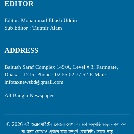
EDITOR
Editor: Mohammad Eliash Uddin
Sub Editor : Tiutmir Alam
ADDRESS
Baitush Saraf Complex 149/A, Level # 3, Farmgate,
Dhaka - 1215. Phone : 02 55 02 77 52 E-Mail:
infotaxnewsbd@gmail.com
All Bangla Newspaper
© 2026 এই ওয়েবসাইটের কোনো লেখা বা ছবি অনুমতি ছাড়া নকল করা
বা অন্য কোথাও প্রকাশ করা সম্পূর্ণ বেআইনি। সকল স্বত্ব