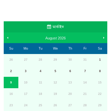
আর্কাইভ
August
2026
Su
Mo
Tu
We
Th
Fr
Sa
26
27
28
29
30
31
1
2
3
4
5
6
7
8
9
10
11
12
13
14
15
16
17
18
19
20
21
22
23
24
25
26
27
28
29