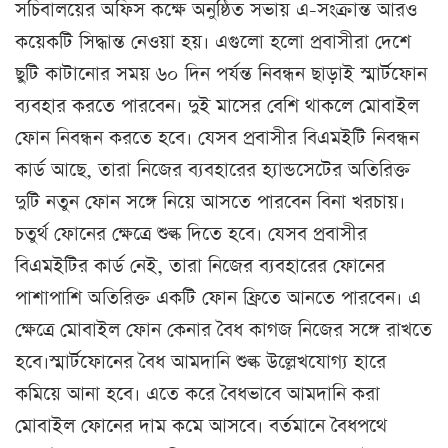
সচিবালয়ের অফিস কক্ষে অনুষ্ঠিত সভায় এ-সংক্রান্ত আরও
কয়েকটি সিদ্ধান্ত নেওয়া হয়। এগুলো হলো প্রবাসীরা দেশে
ছুটি কাটানোর সময় ৬০ দিন পর্যন্ত নিবন্ধন ছাড়াই স্মার্টফোন
ব্যবহার করতে পারবেন। দুই মাসের বেশি থাকলে মোবাইল
ফোন নিবন্ধন করতে হবে। যেসব প্রবাসীর বিএমইটি নিবন্ধন
কার্ড আছে, তারা নিজের ব্যবহারের হ্যান্ডসেটের অতিরিক্ত
দুটি নতুন ফোন সঙ্গে নিয়ে আসতে পারবেন বিনা খরচায়।
চতুর্থ ফোনের ক্ষেত্রে শুল্ক দিতে হবে। যেসব প্রবাসীর
বিএমইটির কার্ড নেই, তারা নিজের ব্যবহারের ফোনের
পাশাপাশি অতিরিক্ত একটি ফোন ফ্রিতে আনতে পারবেন। এ
ক্ষেত্রে মোবাইল ফোন কেনার বৈধ কাগজ নিজের সঙ্গে রাখতে
হবে।স্মার্টফোনের বৈধ আমদানি শুল্ক উল্লেখযোগ্য হারে
কমিয়ে আনা হবে। এতে করে বৈধভাবে আমদানি করা
মোবাইল ফোনের দাম কমে আসবে। বর্তমানে বৈধপথে