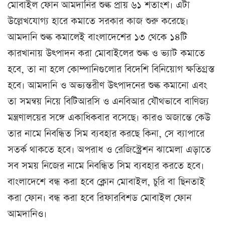
মোবাইল ফোন আমদানির শুল্ক প্রায় ৬১ শতাংশ। এটা
উল্লেখযোগ্য হারে কমাতে সরকার কাজ শুরু করেছে।
আমদানি শুল্ক কমালেই বাংলাদেশের ১৩ থেকে ১৪টি
কারখানায় উৎপাদন করা মোবাইলের শুল্ক ও ভ্যাট কমাতে
হবে, তা না হলে কোম্পানিগুলোর বিদেশি বিনিয়োগ ক্ষতিগ্রস্ত
হবে। আমদানি ও অভ্যন্তরীণ উৎপাদনের শুল্ক কমানো এবং
তা সমন্বয় নিয়ে বিটিআরসি ও এনবিআর যৌথভাবে বাণিজ্য
মন্ত্রণালয়ের সঙ্গে একাধিকবার বসেছে। কারও অজান্তে কেউ
তার নামে নিবন্ধিত সিম ব্যবহার করছে কিনা, সে ব্যাপারে
সতর্ক থাকতে হবে। অপরাধ ও রেজিস্ট্রেশন ঝামেলা এড়াতে
সব সময় নিজের নামে নিবন্ধিত সিম ব্যবহার করতে হবে।
বাংলাদেশে বন্ধ করা হবে ক্লোন মোবাইল, চুরি বা ছিনতাই
করা ফোন। বন্ধ করা হবে রিফারবিশড মোবাইল ফোন
আমদানিও।