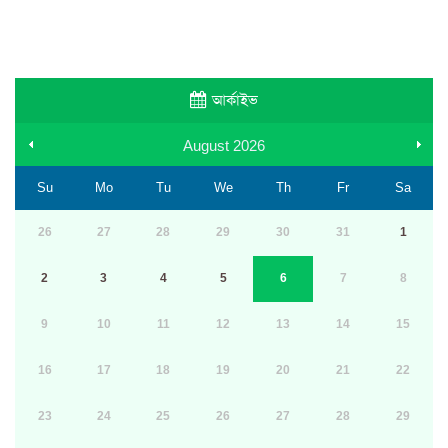
আর্কাইভ
August
2026
Su
Mo
Tu
We
Th
Fr
Sa
26
27
28
29
30
31
1
2
3
4
5
6
7
8
9
10
11
12
13
14
15
16
17
18
19
20
21
22
23
24
25
26
27
28
29