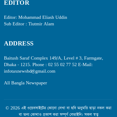
EDITOR
Editor: Mohammad Eliash Uddin
Sub Editor : Tiutmir Alam
ADDRESS
Baitush Saraf Complex 149/A, Level # 3, Farmgate,
Dhaka - 1215. Phone : 02 55 02 77 52 E-Mail:
infotaxnewsbd@gmail.com
All Bangla Newspaper
© 2026 এই ওয়েবসাইটের কোনো লেখা বা ছবি অনুমতি ছাড়া নকল করা
বা অন্য কোথাও প্রকাশ করা সম্পূর্ণ বেআইনি। সকল স্বত্ব