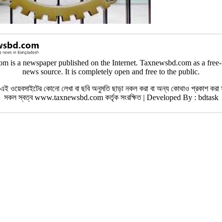
 is a newspaper published on the Internet. Taxnewsbd.com as a free-
news source. It is completely open and free to the public.
 ওয়েবসাইটের কোনো লেখা বা ছবি অনুমতি ছাড়া নকল করা বা অন্য কোথাও প্রকাশ করা স
সকল স্বত্ব www.taxnewsbd.com কর্তৃক সংরক্ষিত | Developed By : bdtask